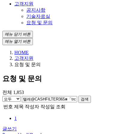
고객지원
공지사항
기술자료실
요청 및 문의
메뉴 닫기 버튼
메뉴 열기 버튼
HOME
고객지원
요청 및 문의
요청 및 문의
전체 1,853
검색
번호
제목
작성자
작성일
조회
1
글쓰기