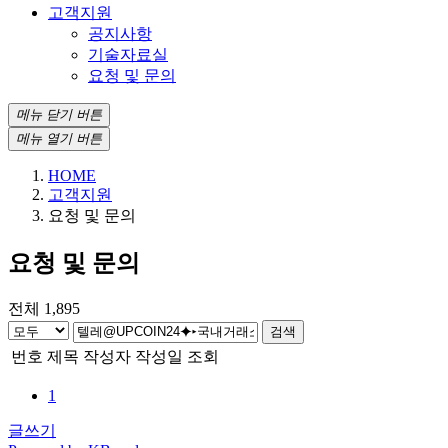
고객지원
공지사항
기술자료실
요청 및 문의
메뉴 닫기 버튼
메뉴 열기 버튼
HOME
고객지원
요청 및 문의
요청 및 문의
전체 1,895
검색
번호
제목
작성자
작성일
조회
1
글쓰기