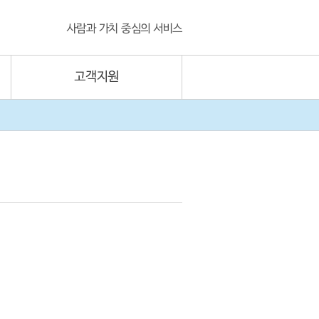
사람과 가치 중심의 서비스
고객지원