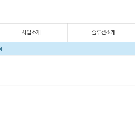
사업소개
솔루션소개
의